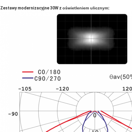
Zestawy modernizacyjne 30W z
oświetleniem ulicznym: