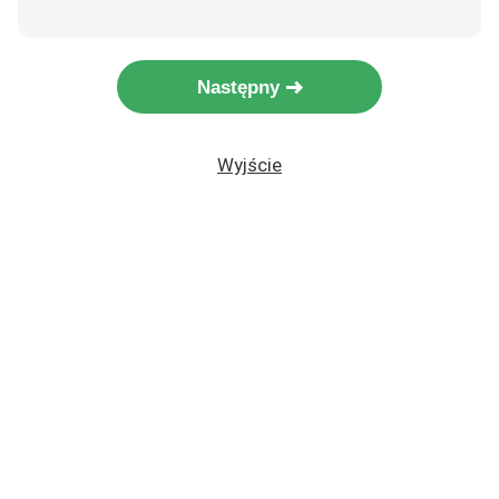
Następny
Wyjście