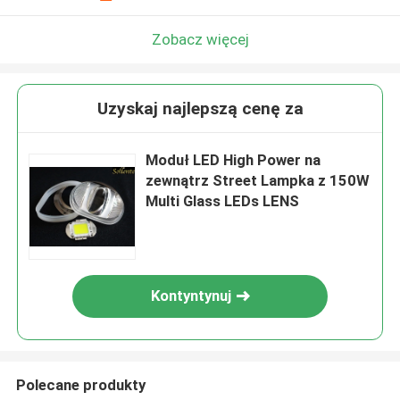
Zobacz więcej
Uzyskaj najlepszą cenę za
Moduł LED High Power na
zewnątrz Street Lampka z 150W
Multi Glass LEDs LENS
Kontyntynuj
Polecane produkty